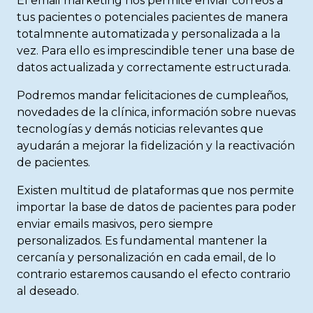
El email marketing nos permite enviar correos a
tus pacientes o potenciales pacientes de manera
totalmnente automatizada y personalizada a la
vez. Para ello es imprescindible tener una base de
datos actualizada y correctamente estructurada.
Podremos mandar felicitaciones de cumpleaños,
novedades de la clínica, información sobre nuevas
tecnologías y demás noticias relevantes que
ayudarán a mejorar la fidelización y la reactivación
de pacientes.
Existen multitud de plataformas que nos permite
importar la base de datos de pacientes para poder
enviar emails masivos, pero siempre
personalizados. Es fundamental mantener la
cercanía y personalización en cada email, de lo
contrario estaremos causando el efecto contrario
al deseado.