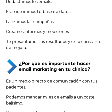
Redactamos los emails.
Estructuramos tu base de datos.
Lanzamos las campañas.
Creamos informes y mediciones.
Te presentamos los resultados y ciclo constante
de mejora.
¿Por qué es importante hacer
email marketing en tu clínica?
Es un medio directo de comunicación con tus
pacientes.
Podemos mandar miles de emails a un coste
bajísimo.