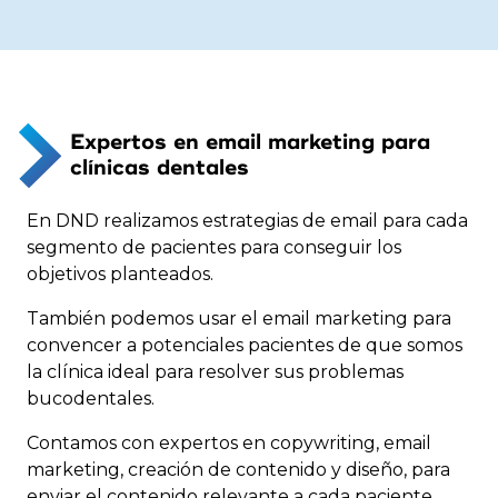
Expertos en email marketing para
clínicas dentales
En DND realizamos estrategias de email para cada
segmento de pacientes para conseguir los
objetivos planteados.
También podemos usar el email marketing para
convencer a potenciales pacientes de que somos
la clínica ideal para resolver sus problemas
bucodentales.
Contamos con expertos en copywriting, email
marketing, creación de contenido y diseño, para
enviar el contenido relevante a cada paciente.