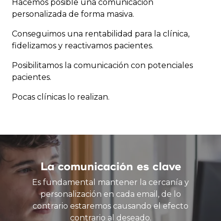
Hacemos posible una comunicación
personalizada de forma masiva.
Conseguimos una rentabilidad para la clínica,
fidelizamos y reactivamos pacientes.
Posibilitamos la comunicación con potenciales
pacientes.
Pocas clínicas lo realizan.
La comunicación es clave
Es fundamental mantener la cercanía y
personalización en cada email, de lo
contrario estaremos causando el efecto
contrario al deseado.