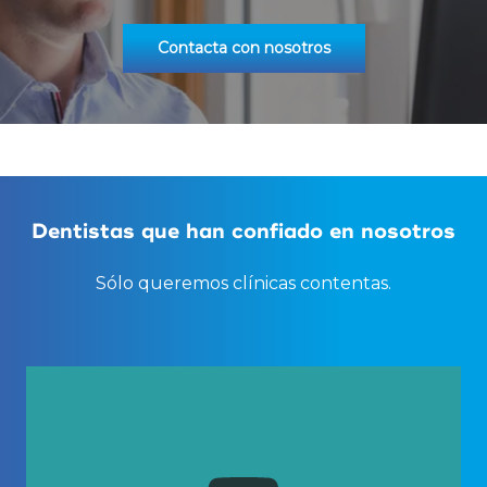
Contacta con nosotros
Dentistas que han confiado en nosotros
Sólo queremos clínicas contentas.