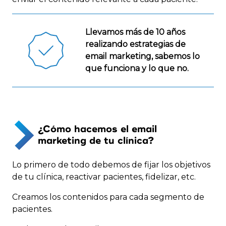
Llevamos más de 10 años
realizando estrategias de
email marketing, sabemos lo
que funciona y lo que no.
¿Cómo hacemos el email
marketing de tu clínica?
Lo primero de todo debemos de fijar los objetivos
de tu clínica, reactivar pacientes, fidelizar, etc.
Creamos los contenidos para cada segmento de
pacientes.