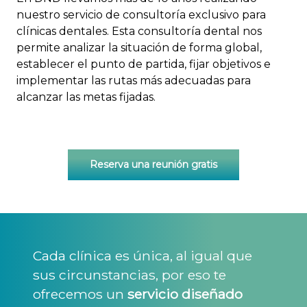
nuestro servicio de consultoría exclusivo para
clínicas dentales. Esta consultoría dental nos
permite analizar la situación de forma global,
establecer el punto de partida, fijar objetivos e
implementar las rutas más adecuadas para
alcanzar las metas fijadas.
Reserva una reunión gratis
Cada clínica es única, al igual que
sus circunstancias, por eso te
ofrecemos un
servicio diseñado