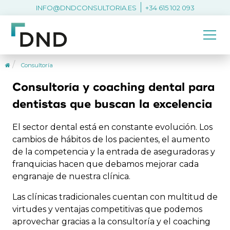
INFO@DNDCONSULTORIA.ES
+34 615 102 093
Consultoría
Consultoría y coaching dental para
dentistas que buscan la excelencia
El sector dental está en constante evolución. Los
cambios de hábitos de los pacientes, el aumento
de la competencia y la entrada de aseguradoras y
franquicias hacen que debamos mejorar cada
engranaje de nuestra clínica.
Las clínicas tradicionales cuentan con multitud de
virtudes y ventajas competitivas que podemos
aprovechar gracias a la consultoría y el coaching