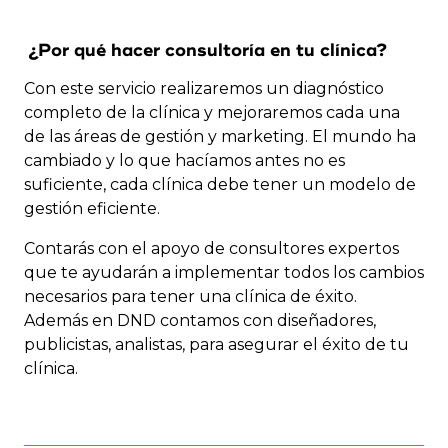
¿Por qué hacer consultoría en tu clínica?
Con este servicio realizaremos un diagnóstico
completo de la clínica y mejoraremos cada una
de las áreas de gestión y marketing. El mundo ha
cambiado y lo que hacíamos antes no es
suficiente, cada clínica debe tener un modelo de
gestión eficiente.
Contarás con el apoyo de consultores expertos
que te ayudarán a implementar todos los cambios
necesarios para tener una clínica de éxito.
Además en DND contamos con diseñadores,
publicistas, analistas, para asegurar el éxito de tu
clínica.