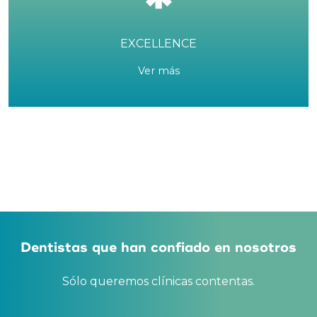
EXCELLENCE
Ver más
Dentistas que han confiado en nosotros
Sólo queremos clínicas contentas.