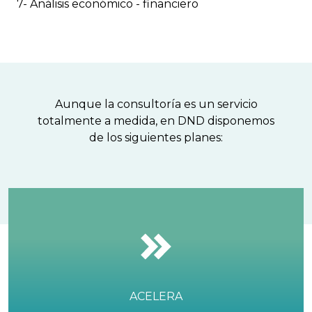
7- Análisis económico - financiero
Aunque la consultoría es un servicio
totalmente a medida, en DND disponemos
de los siguientes planes:
ACELERA