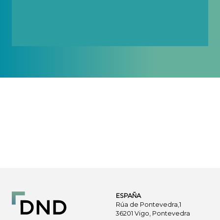
Ver Cursos
ESPAÑA
Rúa de Pontevedra,1
36201 Vigo, Pontevedra