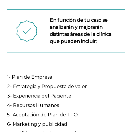
En función de tu caso se
analizarán y mejorarán
distintas áreas de la clínica
que pueden incluir:
1- Plan de Empresa
2- Estrategia y Propuesta de valor
3- Experiencia del Paciente
4- Recursos Humanos
5- Aceptación de Plan de TTO
6- Marketing y publicidad