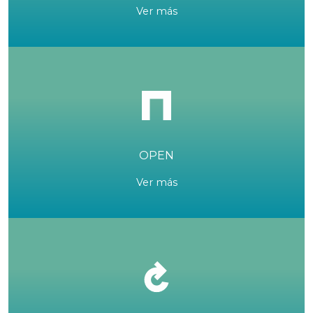
Ver más
OPEN
Ver más