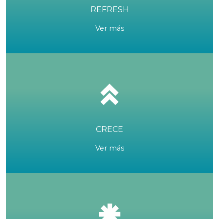
REFRESH
Ver más
CRECE
Ver más