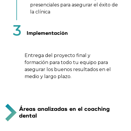
presenciales para asegurar el éxito de
la clínica
3
Implementación
Entrega del proyecto final y
formación para todo tu equipo para
asegurar los buenos resultados en el
medio y largo plazo.
Áreas analizadas en el coaching
dental