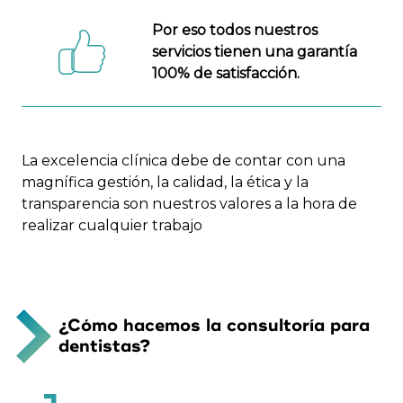
Por eso todos nuestros
servicios tienen una garantía
100% de satisfacción.
La excelencia clínica debe de contar con una
magnífica gestión, la calidad, la ética y la
transparencia son nuestros valores a la hora de
realizar cualquier trabajo
¿Cómo hacemos la consultoría para
dentistas?