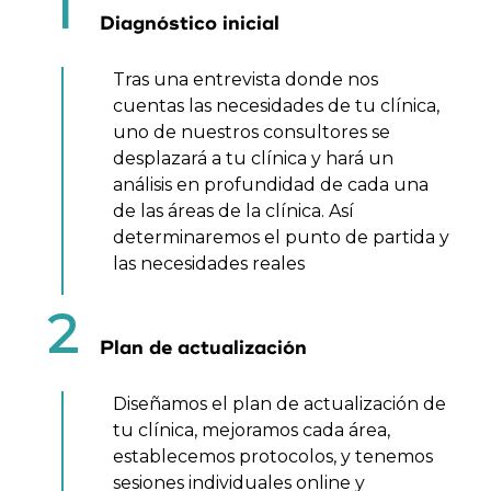
1
Diagnóstico inicial
Tras una entrevista donde nos
cuentas las necesidades de tu clínica,
uno de nuestros consultores se
desplazará a tu clínica y hará un
análisis en profundidad de cada una
de las áreas de la clínica. Así
determinaremos el punto de partida y
las necesidades reales
2
Plan de actualización
Diseñamos el plan de actualización de
tu clínica, mejoramos cada área,
establecemos protocolos, y tenemos
sesiones individuales online y