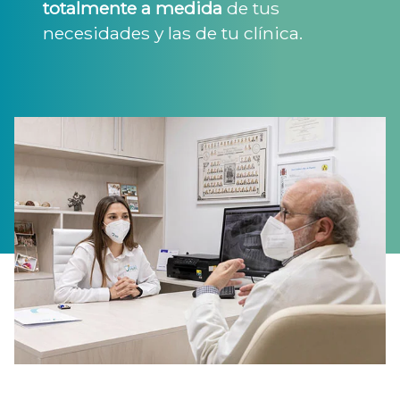
totalmente a medida
de tus
necesidades y las de tu clínica.